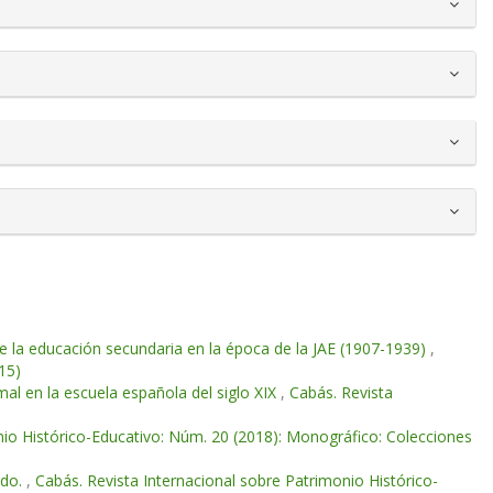
 la educación secundaria en la época de la JAE (1907-1939)
,
15)
al en la escuela española del siglo XIX
,
Cabás. Revista
nio Histórico-Educativo: Núm. 20 (2018): Monográfico: Colecciones
ado.
,
Cabás. Revista Internacional sobre Patrimonio Histórico-