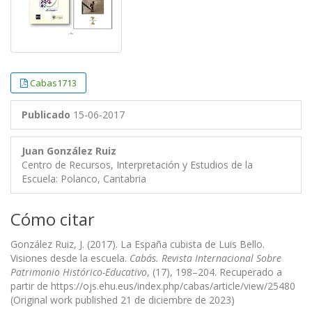
Cabas1713
Publicado
15-06-2017
Juan González Ruiz
Centro de Recursos, Interpretación y Estudios de la
Escuela: Polanco, Cantabria
Cómo citar
González Ruiz, J. (2017). La España cubista de Luis Bello.
Visiones desde la escuela.
Cabás. Revista Internacional Sobre
Patrimonio Histórico-Educativo
, (17), 198–204. Recuperado a
partir de https://ojs.ehu.eus/index.php/cabas/article/view/25480
(Original work published 21 de diciembre de 2023)