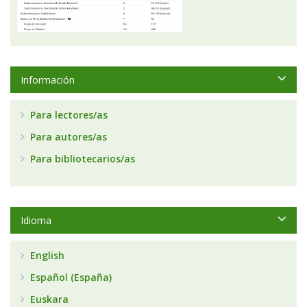
Información
Para lectores/as
Para autores/as
Para bibliotecarios/as
Idioma
English
Español (España)
Euskara