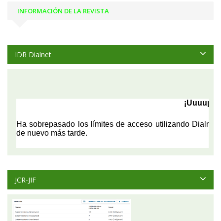
INFORMACIÓN DE LA REVISTA
IDR Dialnet
JCR-JIF