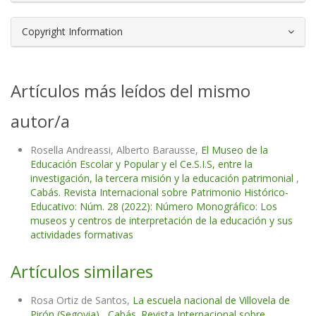
Copyright Information
Artículos más leídos del mismo
autor/a
Rosella Andreassi, Alberto Barausse,
El Museo de la
Educación Escolar y Popular y el Ce.S.I.S, entre la
investigación, la tercera misión y la educación patrimonial
,
Cabás. Revista Internacional sobre Patrimonio Histórico-
Educativo: Núm. 28 (2022): Número Monográfico: Los
museos y centros de interpretación de la educación y sus
actividades formativas
Artículos similares
Rosa Ortiz de Santos,
La escuela nacional de Villovela de
Pirón (Segovia)
,
Cabás. Revista Internacional sobre