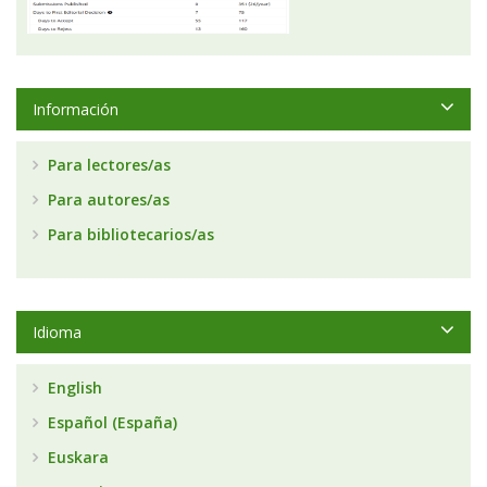
Información
Para lectores/as
Para autores/as
Para bibliotecarios/as
Idioma
English
Español (España)
Euskara