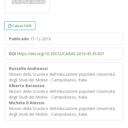
Cabas1609
Publicado
15-12-2016
DOI
https://doi.org/10.35072/CABAS.2016.45.35.001
Rossella Andreassi
Museo della Scuola e dell'educazione popolare Università
degli Studi del Molise - Campobasso, Italia
Alberto Barausse
Museo della Scuola e dell'educazione popolare Università
degli Studi del Molise - Campobasso, Italia
Michela D’Alessio
Museo della Scuola e dell'educazione popolare Università
degli Studi del Molise - Campobasso, Italia