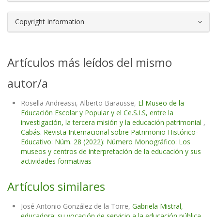
Copyright Information
Artículos más leídos del mismo
autor/a
Rosella Andreassi, Alberto Barausse,
El Museo de la
Educación Escolar y Popular y el Ce.S.I.S, entre la
investigación, la tercera misión y la educación patrimonial
,
Cabás. Revista Internacional sobre Patrimonio Histórico-
Educativo: Núm. 28 (2022): Número Monográfico: Los
museos y centros de interpretación de la educación y sus
actividades formativas
Artículos similares
José Antonio González de la Torre,
Gabriela Mistral,
educadora: su vocación de servicio a la educación pública