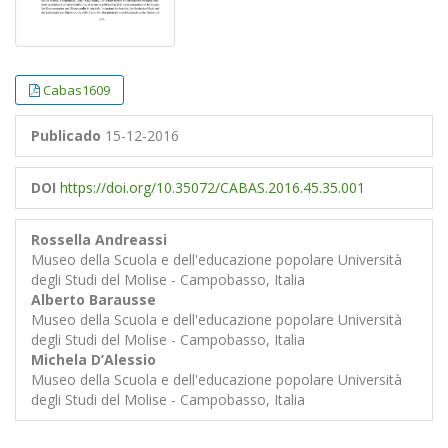
Cabas1609
Publicado
15-12-2016
DOI
https://doi.org/10.35072/CABAS.2016.45.35.001
Rossella Andreassi
Museo della Scuola e dell'educazione popolare Università
degli Studi del Molise - Campobasso, Italia
Alberto Barausse
Museo della Scuola e dell'educazione popolare Università
degli Studi del Molise - Campobasso, Italia
Michela D’Alessio
Museo della Scuola e dell'educazione popolare Università
degli Studi del Molise - Campobasso, Italia