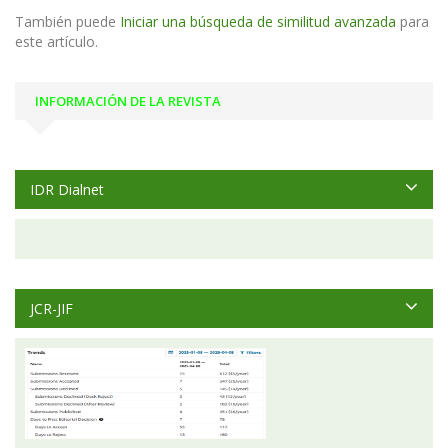
También puede
Iniciar una búsqueda de similitud avanzada
para
este artículo.
INFORMACIÓN DE LA REVISTA
IDR Dialnet
JCR-JIF