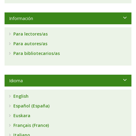
Información
Para lectores/as
Para autores/as
Para bibliotecarios/as
Idioma
English
Español (España)
Euskara
Français (France)
Italiano