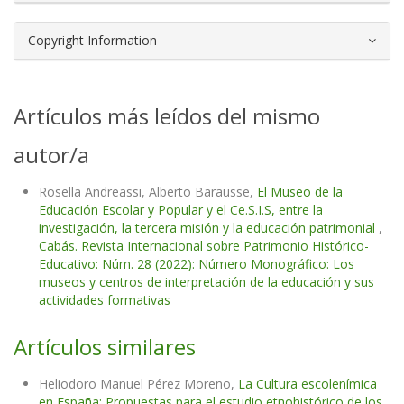
Copyright Information
Artículos más leídos del mismo
autor/a
Rosella Andreassi, Alberto Barausse,
El Museo de la
Educación Escolar y Popular y el Ce.S.I.S, entre la
investigación, la tercera misión y la educación patrimonial
,
Cabás. Revista Internacional sobre Patrimonio Histórico-
Educativo: Núm. 28 (2022): Número Monográfico: Los
museos y centros de interpretación de la educación y sus
actividades formativas
Artículos similares
Heliodoro Manuel Pérez Moreno,
La Cultura escolenímica
en España: Propuestas para el estudio etnohistórico de los