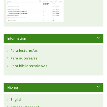
Información
Para lectores/as
Para autores/as
Para bibliotecarios/as
Idioma
English