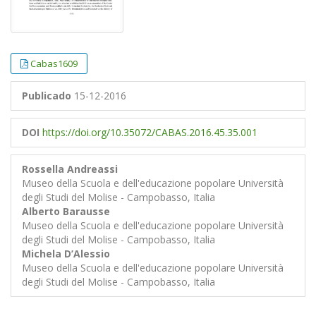
Cabas1609
Publicado
15-12-2016
DOI
https://doi.org/10.35072/CABAS.2016.45.35.001
Rossella Andreassi
Museo della Scuola e dell'educazione popolare Università
degli Studi del Molise - Campobasso, Italia
Alberto Barausse
Museo della Scuola e dell'educazione popolare Università
degli Studi del Molise - Campobasso, Italia
Michela D’Alessio
Museo della Scuola e dell'educazione popolare Università
degli Studi del Molise - Campobasso, Italia