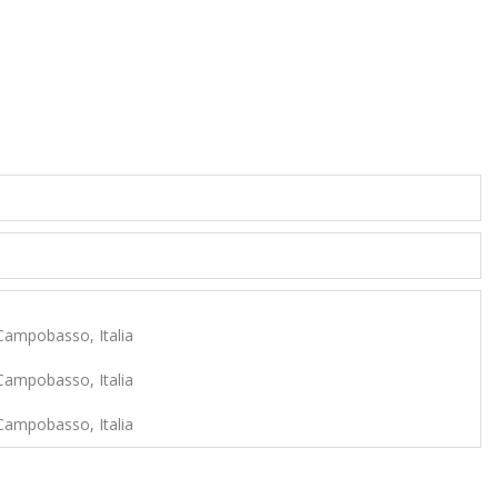
 Campobasso, Italia
 Campobasso, Italia
 Campobasso, Italia