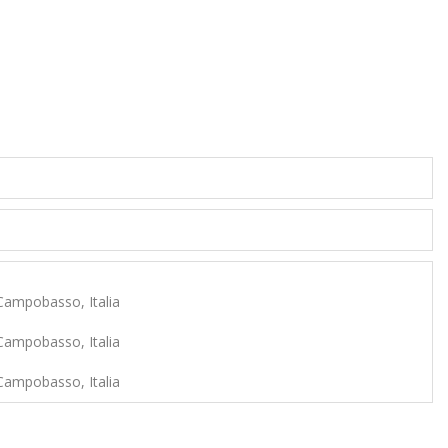
 Campobasso, Italia
 Campobasso, Italia
 Campobasso, Italia