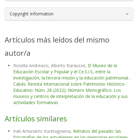
Copyright Information
Artículos más leídos del mismo
autor/a
Rosella Andreassi, Alberto Barausse,
El Museo de la
Educación Escolar y Popular y el Ce.S.I.S, entre la
investigación, la tercera misión y la educación patrimonial
,
Cabás. Revista Internacional sobre Patrimonio Histórico-
Educativo: Núm. 28 (2022): Número Monográfico: Los
museos y centros de interpretación de la educación y sus
actividades formativas
Artículos similares
Irati Amunarriz Iruretagoiena,
Retratos del pasado: las
fotografías de los estudiantes en las memorias escolares
,