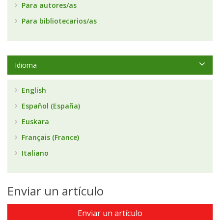
Para autores/as
Para bibliotecarios/as
Idioma
English
Español (España)
Euskara
Français (France)
Italiano
Enviar un artículo
Enviar un artículo