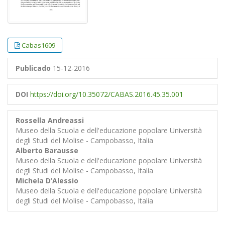
Cabas1609
Publicado
15-12-2016
DOI
https://doi.org/10.35072/CABAS.2016.45.35.001
Rossella Andreassi
Museo della Scuola e dell'educazione popolare Università
degli Studi del Molise - Campobasso, Italia
Alberto Barausse
Museo della Scuola e dell'educazione popolare Università
degli Studi del Molise - Campobasso, Italia
Michela D’Alessio
Museo della Scuola e dell'educazione popolare Università
degli Studi del Molise - Campobasso, Italia