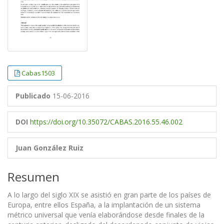
Cabas1503
Publicado
15-06-2016
DOI
https://doi.org/10.35072/CABAS.2016.55.46.002
Juan González Ruiz
Resumen
A lo largo del siglo XIX se asistió en gran parte de los países de
Europa, entre ellos España, a la implantación de un sistema
métrico universal que venía elaborándose desde finales de la