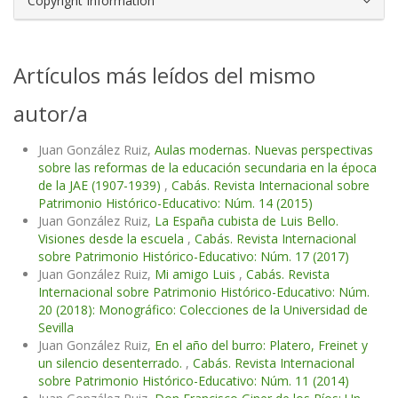
Copyright Information
Artículos más leídos del mismo
autor/a
Juan González Ruiz,
Aulas modernas. Nuevas perspectivas
sobre las reformas de la educación secundaria en la época
de la JAE (1907-1939)
,
Cabás. Revista Internacional sobre
Patrimonio Histórico-Educativo: Núm. 14 (2015)
Juan González Ruiz,
La España cubista de Luis Bello.
Visiones desde la escuela
,
Cabás. Revista Internacional
sobre Patrimonio Histórico-Educativo: Núm. 17 (2017)
Juan González Ruiz,
Mi amigo Luis
,
Cabás. Revista
Internacional sobre Patrimonio Histórico-Educativo: Núm.
20 (2018): Monográfico: Colecciones de la Universidad de
Sevilla
Juan González Ruiz,
En el año del burro: Platero, Freinet y
un silencio desenterrado.
,
Cabás. Revista Internacional
sobre Patrimonio Histórico-Educativo: Núm. 11 (2014)