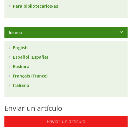
Para bibliotecarios/as
Idioma
English
Español (España)
Euskara
Français (France)
Italiano
Enviar un artículo
Enviar un artículo