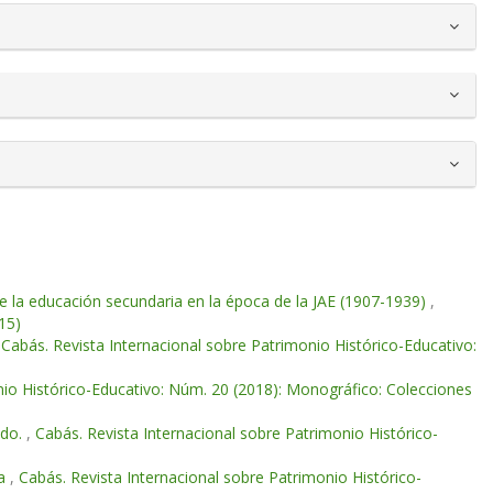
 la educación secundaria en la época de la JAE (1907-1939)
,
15)
,
Cabás. Revista Internacional sobre Patrimonio Histórico-Educativo:
nio Histórico-Educativo: Núm. 20 (2018): Monográfico: Colecciones
ado.
,
Cabás. Revista Internacional sobre Patrimonio Histórico-
la
,
Cabás. Revista Internacional sobre Patrimonio Histórico-