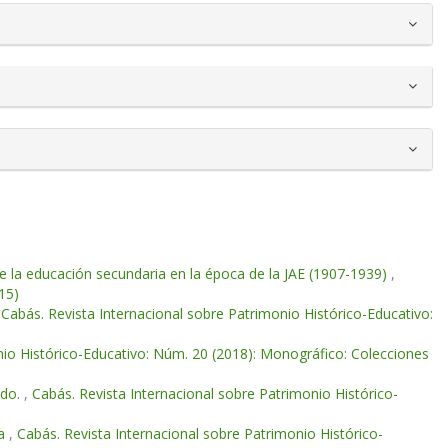
 la educación secundaria en la época de la JAE (1907-1939)
,
15)
,
Cabás. Revista Internacional sobre Patrimonio Histórico-Educativo:
nio Histórico-Educativo: Núm. 20 (2018): Monográfico: Colecciones
ado.
,
Cabás. Revista Internacional sobre Patrimonio Histórico-
la
,
Cabás. Revista Internacional sobre Patrimonio Histórico-