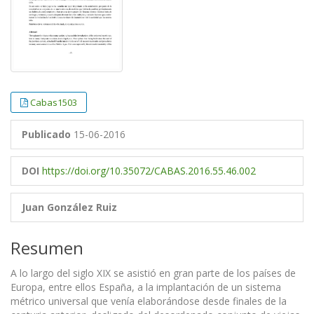
Cabas1503
Publicado
15-06-2016
DOI
https://doi.org/10.35072/CABAS.2016.55.46.002
Juan González Ruiz
Resumen
A lo largo del siglo XIX se asistió en gran parte de los países de
Europa, entre ellos España, a la implantación de un sistema
métrico universal que venía elaborándose desde finales de la