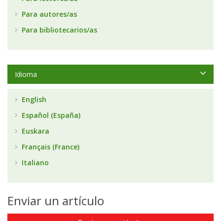
Para autores/as
Para bibliotecarios/as
Idioma
English
Español (España)
Euskara
Français (France)
Italiano
Enviar un artículo