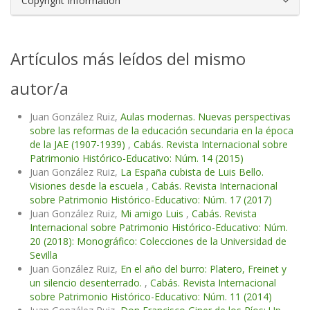
Copyright Information
Artículos más leídos del mismo
autor/a
Juan González Ruiz,
Aulas modernas. Nuevas perspectivas
sobre las reformas de la educación secundaria en la época
de la JAE (1907-1939)
,
Cabás. Revista Internacional sobre
Patrimonio Histórico-Educativo: Núm. 14 (2015)
Juan González Ruiz,
La España cubista de Luis Bello.
Visiones desde la escuela
,
Cabás. Revista Internacional
sobre Patrimonio Histórico-Educativo: Núm. 17 (2017)
Juan González Ruiz,
Mi amigo Luis
,
Cabás. Revista
Internacional sobre Patrimonio Histórico-Educativo: Núm.
20 (2018): Monográfico: Colecciones de la Universidad de
Sevilla
Juan González Ruiz,
En el año del burro: Platero, Freinet y
un silencio desenterrado.
,
Cabás. Revista Internacional
sobre Patrimonio Histórico-Educativo: Núm. 11 (2014)