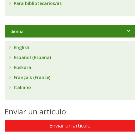
Para bibliotecarios/as
Idioma
English
Español (España)
Euskara
Français (France)
Italiano
Enviar un artículo
Enviar un artículo