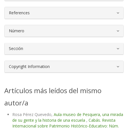
References
Número
Sección
Copyright Information
Artículos más leídos del mismo
autor/a
Rosa Pérez Quevedo,
Aula museo de Pesquera, una mirada
de su gente y la historia de una escuela
,
Cabás. Revista
Internacional sobre Patrimonio Histórico-Educativo: Núm.