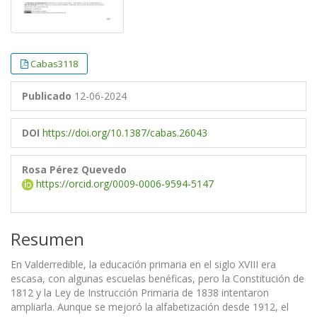
Cabas3118
Publicado
12-06-2024
DOI
https://doi.org/10.1387/cabas.26043
Rosa Pérez Quevedo
https://orcid.org/0009-0006-9594-5147
Resumen
En Valderredible, la educación primaria en el siglo XVIII era
escasa, con algunas escuelas benéficas, pero la Constitución de
1812 y la Ley de Instrucción Primaria de 1838 intentaron
ampliarla. Aunque se mejoró la alfabetización desde 1912, el