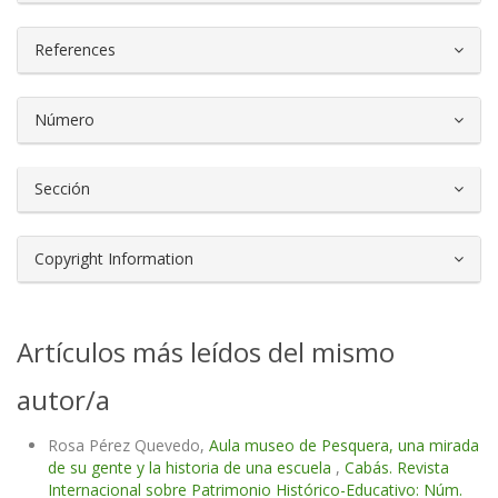
References
Número
Sección
Copyright Information
Artículos más leídos del mismo
autor/a
Rosa Pérez Quevedo,
Aula museo de Pesquera, una mirada
de su gente y la historia de una escuela
,
Cabás. Revista
Internacional sobre Patrimonio Histórico-Educativo: Núm.