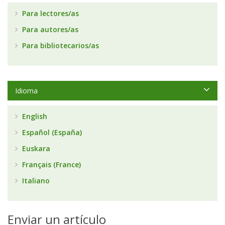
Para lectores/as
Para autores/as
Para bibliotecarios/as
Idioma
English
Español (España)
Euskara
Français (France)
Italiano
Enviar un artículo