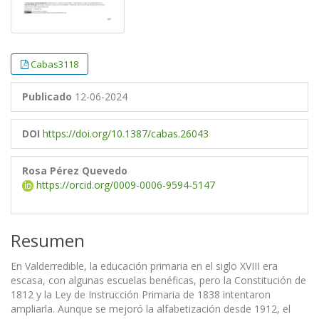
Cabas3118
Publicado
12-06-2024
DOI
https://doi.org/10.1387/cabas.26043
Rosa Pérez Quevedo
https://orcid.org/0009-0006-9594-5147
Resumen
En Valderredible, la educación primaria en el siglo XVIII era
escasa, con algunas escuelas benéficas, pero la Constitución de
1812 y la Ley de Instrucción Primaria de 1838 intentaron
ampliarla. Aunque se mejoró la alfabetización desde 1912, el