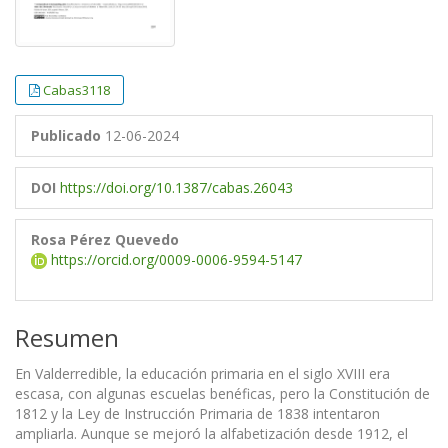
Cabas3118
Publicado
12-06-2024
DOI
https://doi.org/10.1387/cabas.26043
Rosa Pérez Quevedo
https://orcid.org/0009-0006-9594-5147
Resumen
En Valderredible, la educación primaria en el siglo XVIII era
escasa, con algunas escuelas benéficas, pero la Constitución de
1812 y la Ley de Instrucción Primaria de 1838 intentaron
ampliarla. Aunque se mejoró la alfabetización desde 1912, el