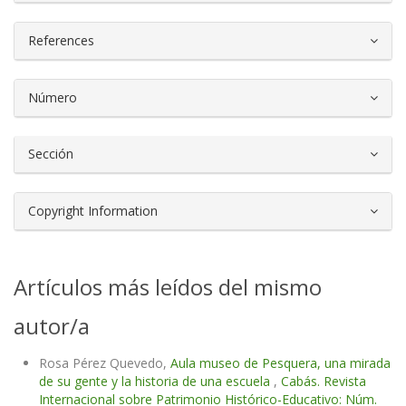
References
Número
Sección
Copyright Information
Artículos más leídos del mismo
autor/a
Rosa Pérez Quevedo,
Aula museo de Pesquera, una mirada
de su gente y la historia de una escuela
,
Cabás. Revista
Internacional sobre Patrimonio Histórico-Educativo: Núm.