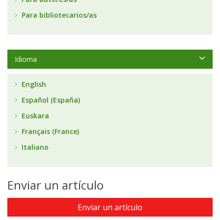
Para bibliotecarios/as
Idioma
English
Español (España)
Euskara
Français (France)
Italiano
Enviar un artículo
Enviar un artículo