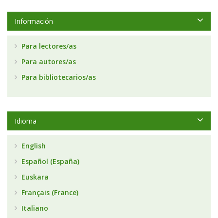
Información
Para lectores/as
Para autores/as
Para bibliotecarios/as
Idioma
English
Español (España)
Euskara
Français (France)
Italiano