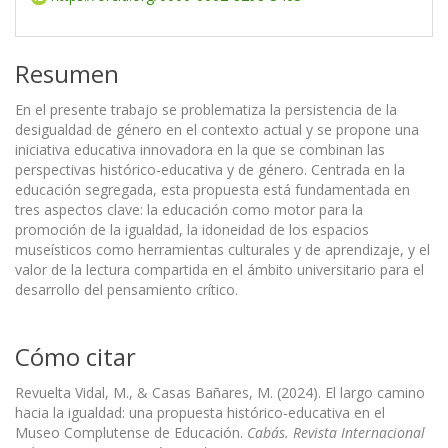
Resumen
En el presente trabajo se problematiza la persistencia de la
desigualdad de género en el contexto actual y se propone una
iniciativa educativa innovadora en la que se combinan las
perspectivas histórico-educativa y de género. Centrada en la
educación segregada, esta propuesta está fundamentada en
tres aspectos clave: la educación como motor para la
promoción de la igualdad, la idoneidad de los espacios
museísticos como herramientas culturales y de aprendizaje, y el
valor de la lectura compartida en el ámbito universitario para el
desarrollo del pensamiento crítico.
Cómo citar
Revuelta Vidal, M., & Casas Bañares, M. (2024). El largo camino
hacia la igualdad: una propuesta histórico-educativa en el
Museo Complutense de Educación.
Cabás. Revista Internacional