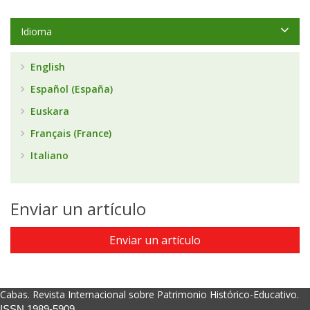
Idioma
English
Español (España)
Euskara
Français (France)
Italiano
Enviar un artículo
Enviar un artículo
Cabas. Revista Internacional sobre Patrimonio Histórico-Educativo.
ISSN 1989-5909