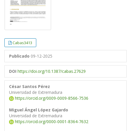
Cabas3413
Publicado
09-12-2025
DOI
https://doi.org/10.1387/cabas.27629
César Santos Pérez
Universidad de Extremadura
https://orcid.org/0009-0009-8566-7536
Miguel Ángel López Gajardo
Universidad de Extremadura
https://orcid.org/0000-0001-8364-7632