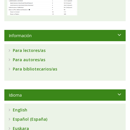
Información
Para lectores/as
Para autores/as
Para bibliotecarios/as
Idioma
English
Español (España)
Euskara