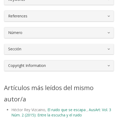
References
Número
Sección
Copyright Information
Artículos más leídos del mismo
autor/a
Héctor Rey Vizcaino,
El ruido que se escapa
,
AusArt: Vol. 3
Núm. 2 (2015): Entre la escucha y el ruido