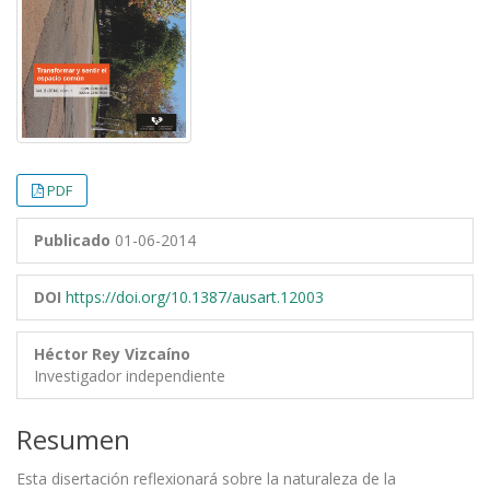
PDF
Publicado
01-06-2014
DOI
https://doi.org/10.1387/ausart.12003
Héctor Rey Vizcaíno
Investigador independiente
Resumen
Esta disertación reflexionará sobre la naturaleza de la