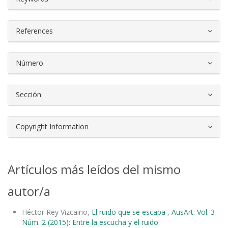
References
Número
Sección
Copyright Information
Artículos más leídos del mismo
autor/a
Héctor Rey Vizcaino,
El ruido que se escapa
,
AusArt: Vol. 3
Núm. 2 (2015): Entre la escucha y el ruido