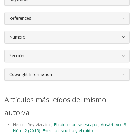
References
Número
Sección
Copyright Information
Artículos más leídos del mismo
autor/a
Héctor Rey Vizcaino,
El ruido que se escapa
,
AusArt: Vol. 3
Núm. 2 (2015): Entre la escucha y el ruido