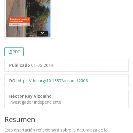
PDF
Publicado
01-06-2014
DOI
https://doi.org/10.1387/ausart.12003
Héctor Rey Vizcaíno
Investigador independiente
Resumen
Esta disertación reflexionará sobre la naturaleza de la