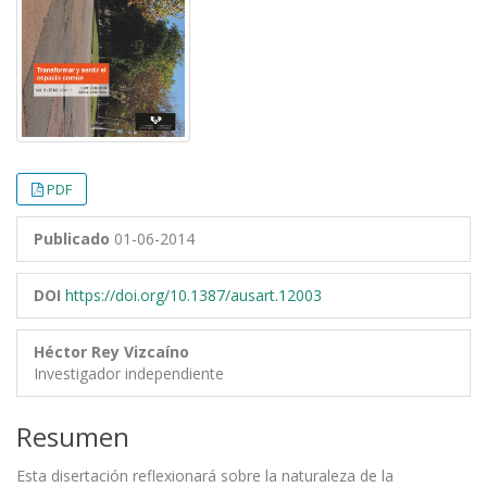
PDF
Publicado
01-06-2014
DOI
https://doi.org/10.1387/ausart.12003
Héctor Rey Vizcaíno
Investigador independiente
Resumen
Esta disertación reflexionará sobre la naturaleza de la