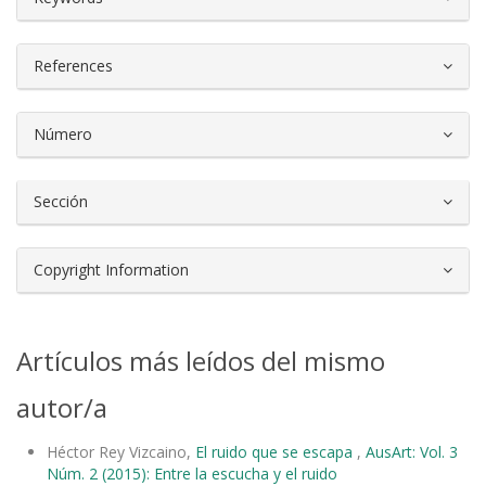
References
Número
Sección
Copyright Information
Artículos más leídos del mismo
autor/a
Héctor Rey Vizcaino,
El ruido que se escapa
,
AusArt: Vol. 3
Núm. 2 (2015): Entre la escucha y el ruido