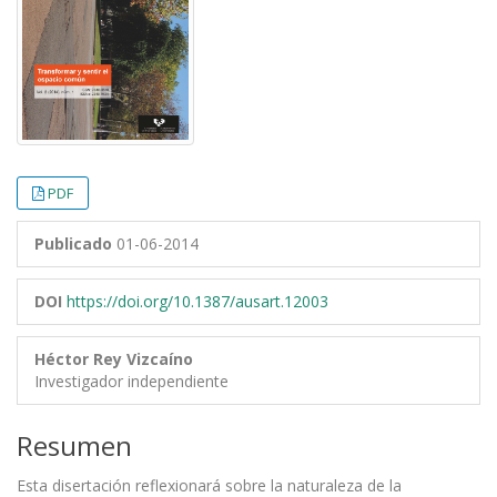
PDF
Publicado
01-06-2014
DOI
https://doi.org/10.1387/ausart.12003
Héctor Rey Vizcaíno
Investigador independiente
Resumen
Esta disertación reflexionará sobre la naturaleza de la