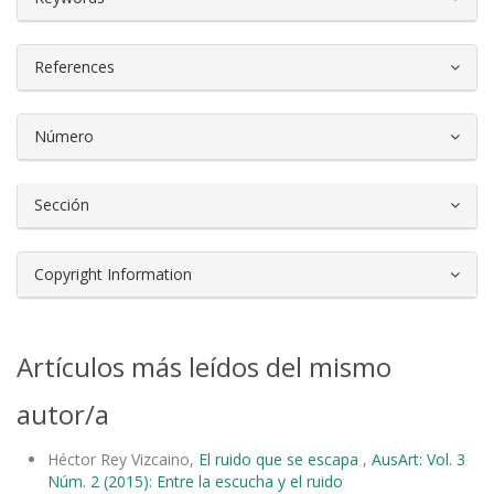
References
Número
Sección
Copyright Information
Artículos más leídos del mismo
autor/a
Héctor Rey Vizcaino,
El ruido que se escapa
,
AusArt: Vol. 3
Núm. 2 (2015): Entre la escucha y el ruido