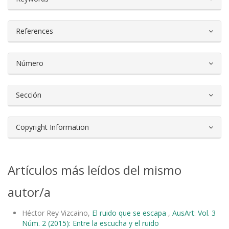
References
Número
Sección
Copyright Information
Artículos más leídos del mismo
autor/a
Héctor Rey Vizcaino,
El ruido que se escapa
,
AusArt: Vol. 3
Núm. 2 (2015): Entre la escucha y el ruido