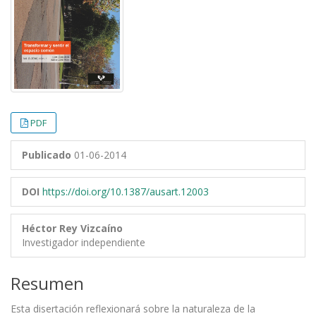
PDF
Publicado
01-06-2014
DOI
https://doi.org/10.1387/ausart.12003
Héctor Rey Vizcaíno
Investigador independiente
Resumen
Esta disertación reflexionará sobre la naturaleza de la