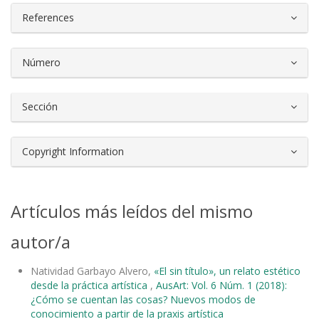
References
Número
Sección
Copyright Information
Artículos más leídos del mismo
autor/a
Natividad Garbayo Alvero,
«El sin título», un relato estético
desde la práctica artística
,
AusArt: Vol. 6 Núm. 1 (2018):
¿Cómo se cuentan las cosas? Nuevos modos de
conocimiento a partir de la praxis artística