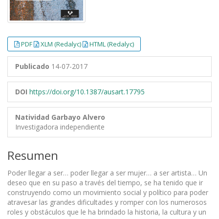
PDF
XLM (Redalyc)
HTML (Redalyc)
Publicado
14-07-2017
DOI
https://doi.org/10.1387/ausart.17795
Natividad Garbayo Alvero
Investigadora independiente
Resumen
Poder llegar a ser… poder llegar a ser mujer… a ser artista… Un
deseo que en su paso a través del tiempo, se ha tenido que ir
construyendo como un movimiento social y político para poder
atravesar las grandes dificultades y romper con los numerosos
roles y obstáculos que le ha brindado la historia, la cultura y un