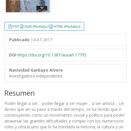
PDF
XLM (Redalyc)
HTML (Redalyc)
Publicado
14-07-2017
DOI
https://doi.org/10.1387/ausart.17795
Natividad Garbayo Alvero
Investigadora independiente
Resumen
Poder llegar a ser… poder llegar a ser mujer… a ser artista… Un
deseo que en su paso a través del tiempo, se ha tenido que ir
construyendo como un movimiento social y político para poder
atravesar las grandes dificultades y romper con los numerosos
roles y obstáculos que le ha brindado la historia, la cultura y un