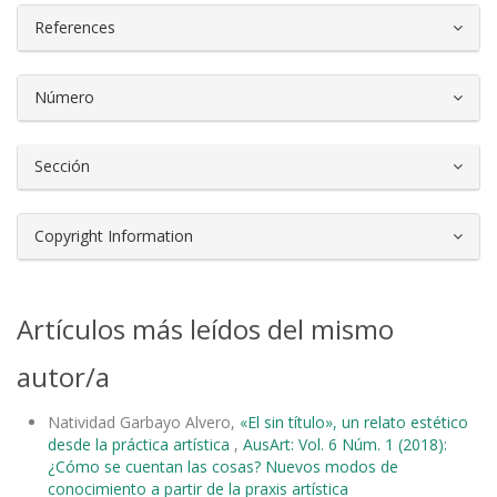
References
Número
Sección
Copyright Information
Artículos más leídos del mismo
autor/a
Natividad Garbayo Alvero,
«El sin título», un relato estético
desde la práctica artística
,
AusArt: Vol. 6 Núm. 1 (2018):
¿Cómo se cuentan las cosas? Nuevos modos de
conocimiento a partir de la praxis artística