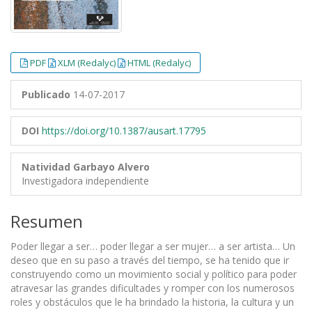
PDF
XLM (Redalyc)
HTML (Redalyc)
Publicado
14-07-2017
DOI
https://doi.org/10.1387/ausart.17795
Natividad Garbayo Alvero
Investigadora independiente
Resumen
Poder llegar a ser… poder llegar a ser mujer… a ser artista… Un
deseo que en su paso a través del tiempo, se ha tenido que ir
construyendo como un movimiento social y político para poder
atravesar las grandes dificultades y romper con los numerosos
roles y obstáculos que le ha brindado la historia, la cultura y un