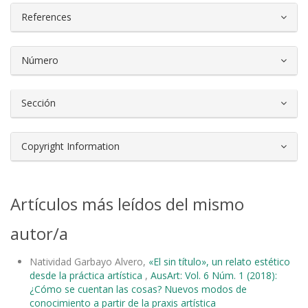
References
Número
Sección
Copyright Information
Artículos más leídos del mismo
autor/a
Natividad Garbayo Alvero,
«El sin título», un relato estético
desde la práctica artística
,
AusArt: Vol. 6 Núm. 1 (2018):
¿Cómo se cuentan las cosas? Nuevos modos de
conocimiento a partir de la praxis artística