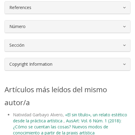
References
Número
Sección
Copyright Information
Artículos más leídos del mismo
autor/a
Natividad Garbayo Alvero,
«El sin título», un relato estético
desde la práctica artística
,
AusArt: Vol. 6 Núm. 1 (2018):
¿Cómo se cuentan las cosas? Nuevos modos de
conocimiento a partir de la praxis artística