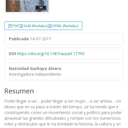
PDF
XLM (Redalyc)
HTML (Redalyc)
Publicado
14-07-2017
DOI
https://doi.org/10.1387/ausart.17795
Natividad Garbayo Alvero
Investigadora independiente
Resumen
Poder llegar a ser… poder llegar a ser mujer… a ser artista… Un
deseo que en su paso a través del tiempo, se ha tenido que ir
construyendo como un movimiento social y político para poder
atravesar las grandes dificultades y romper con los numerosos
roles y obstáculos que le ha brindado la historia, la cultura y un