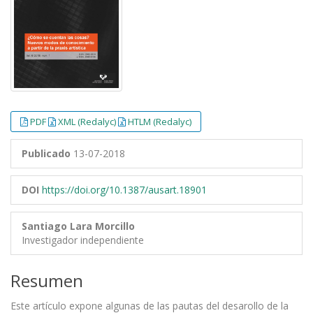
PDF
XML (Redalyc)
HTLM (Redalyc)
Publicado
13-07-2018
DOI
https://doi.org/10.1387/ausart.18901
Santiago Lara Morcillo
Investigador independiente
Resumen
Este artículo expone algunas de las pautas del desarollo de la