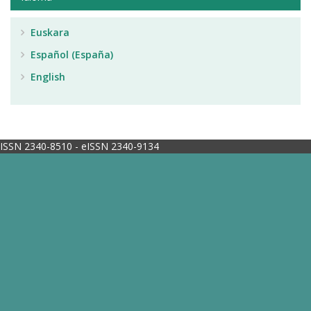
Euskara
Español (España)
English
ISSN 2340-8510 - eISSN 2340-9134