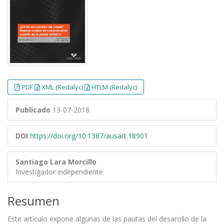
PDF
XML (Redalyc)
HTLM (Redalyc)
Publicado
13-07-2018
DOI
https://doi.org/10.1387/ausart.18901
Santiago Lara Morcillo
Investigador independiente
Resumen
Este artículo expone algunas de las pautas del desarollo de la