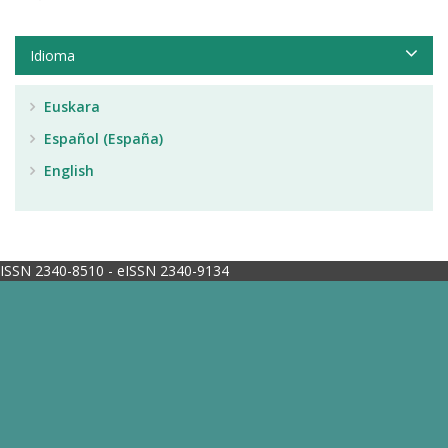
Idioma
Euskara
Español (España)
English
ISSN 2340-8510 - eISSN 2340-9134