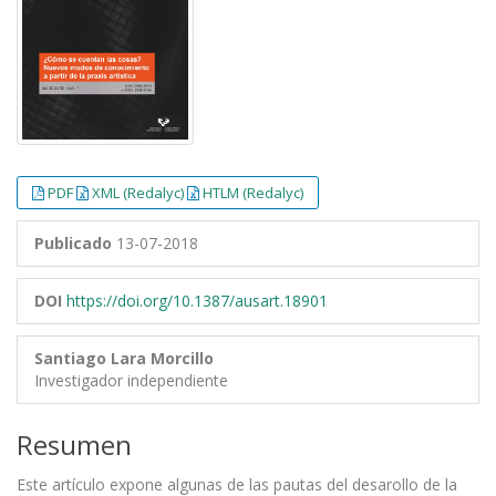
PDF
XML (Redalyc)
HTLM (Redalyc)
Publicado
13-07-2018
DOI
https://doi.org/10.1387/ausart.18901
Santiago Lara Morcillo
Investigador independiente
Resumen
Este artículo expone algunas de las pautas del desarollo de la