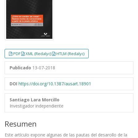
PDF
XML (Redalyc)
HTLM (Redalyc)
Publicado
13-07-2018
DOI
https://doi.org/10.1387/ausart.18901
Santiago Lara Morcillo
Investigador independiente
Resumen
Este artículo expone algunas de las pautas del desarollo de la