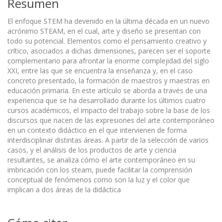
Resumen
El enfoque STEM ha devenido en la última década en un nuevo
acrónimo STEAM, en el cual, arte y diseño se presentan con
todo su potencial. Elementos como el pensamiento creativo y
crítico, asociados a dichas dimensiones, parecen ser el soporte
complementario para afrontar la enorme complejidad del siglo
XXI, entre las que se encuentra la enseñanza y, en el caso
concreto presentado, la formación de maestros y maestras en
educación primaria. En este artículo se aborda a través de una
experiencia que se ha desarrollado durante los últimos cuatro
cursos académicos, el impacto del trabajo sobre la base de los
discursos que nacen de las expresiones del arte contemporáneo
en un contexto didáctico en el que intervienen de forma
interdisciplinar distintas áreas. A partir de la selección de varios
casos, y el análisis de los productos de arte y ciencia
resultantes, se analiza cómo el arte contemporáneo en su
imbricación con los steam, puede facilitar la comprensión
conceptual de fenómenos como son la luz y el color que
implican a dos áreas de la didáctica