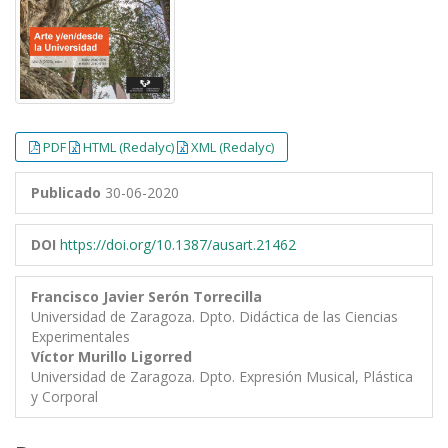
PDF
HTML (Redalyc)
XML (Redalyc)
Publicado
30-06-2020
DOI
https://doi.org/10.1387/ausart.21462
Francisco Javier Serón Torrecilla
Universidad de Zaragoza. Dpto. Didáctica de las Ciencias
Experimentales
Víctor Murillo Ligorred
Universidad de Zaragoza. Dpto. Expresión Musical, Plástica
y Corporal