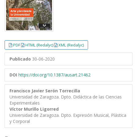
PDF
HTML (Redalyc)
XML (Redalyc)
Publicado
30-06-2020
DOI
https://doi.org/10.1387/ausart.21462
Francisco Javier Serón Torrecilla
Universidad de Zaragoza. Dpto. Didáctica de las Ciencias
Experimentales
Víctor Murillo Ligorred
Universidad de Zaragoza. Dpto. Expresión Musical, Plástica
y Corporal