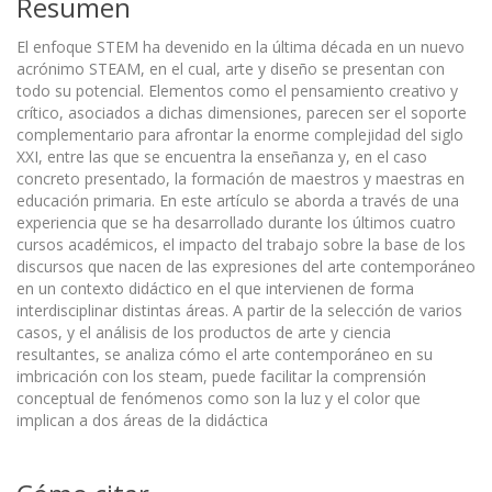
Resumen
El enfoque STEM ha devenido en la última década en un nuevo
acrónimo STEAM, en el cual, arte y diseño se presentan con
todo su potencial. Elementos como el pensamiento creativo y
crítico, asociados a dichas dimensiones, parecen ser el soporte
complementario para afrontar la enorme complejidad del siglo
XXI, entre las que se encuentra la enseñanza y, en el caso
concreto presentado, la formación de maestros y maestras en
educación primaria. En este artículo se aborda a través de una
experiencia que se ha desarrollado durante los últimos cuatro
cursos académicos, el impacto del trabajo sobre la base de los
discursos que nacen de las expresiones del arte contemporáneo
en un contexto didáctico en el que intervienen de forma
interdisciplinar distintas áreas. A partir de la selección de varios
casos, y el análisis de los productos de arte y ciencia
resultantes, se analiza cómo el arte contemporáneo en su
imbricación con los steam, puede facilitar la comprensión
conceptual de fenómenos como son la luz y el color que
implican a dos áreas de la didáctica