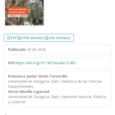
PDF
HTML (Redalyc)
XML (Redalyc)
Publicado
30-06-2020
DOI
https://doi.org/10.1387/ausart.21462
Francisco Javier Serón Torrecilla
Universidad de Zaragoza. Dpto. Didáctica de las Ciencias
Experimentales
Víctor Murillo Ligorred
Universidad de Zaragoza. Dpto. Expresión Musical, Plástica
y Corporal