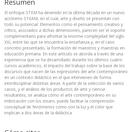
Resumen
El enfoque STEM ha devenido en la última década en un nuevo
acrónimo STEAM, en el cual, arte y diseño se presentan con
todo su potencial. Elementos como el pensamiento creativo y
crítico, asociados a dichas dimensiones, parecen ser el soporte
complementario para afrontar la enorme complejidad del siglo
XXI, entre las que se encuentra la enseñanza y, en el caso
concreto presentado, la formación de maestros y maestras en
educación primaria. En este artículo se aborda a través de una
experiencia que se ha desarrollado durante los últimos cuatro
cursos académicos, el impacto del trabajo sobre la base de los
discursos que nacen de las expresiones del arte contemporáneo
en un contexto didáctico en el que intervienen de forma
interdisciplinar distintas áreas. A partir de la selección de varios
casos, y el análisis de los productos de arte y ciencia
resultantes, se analiza cómo el arte contemporáneo en su
imbricación con los steam, puede facilitar la comprensión
conceptual de fenómenos como son la luz y el color que
implican a dos áreas de la didáctica