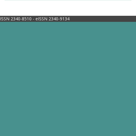
ISSN 2340-8510 - eISSN 2340-9134