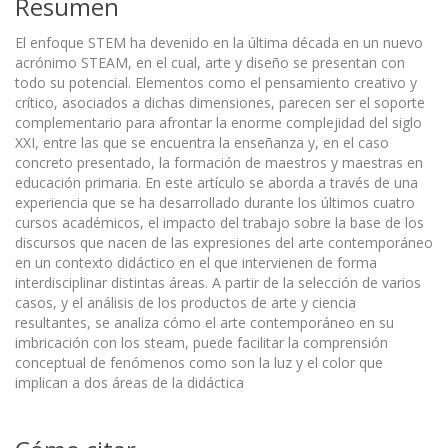
Resumen
El enfoque STEM ha devenido en la última década en un nuevo
acrónimo STEAM, en el cual, arte y diseño se presentan con
todo su potencial. Elementos como el pensamiento creativo y
crítico, asociados a dichas dimensiones, parecen ser el soporte
complementario para afrontar la enorme complejidad del siglo
XXI, entre las que se encuentra la enseñanza y, en el caso
concreto presentado, la formación de maestros y maestras en
educación primaria. En este artículo se aborda a través de una
experiencia que se ha desarrollado durante los últimos cuatro
cursos académicos, el impacto del trabajo sobre la base de los
discursos que nacen de las expresiones del arte contemporáneo
en un contexto didáctico en el que intervienen de forma
interdisciplinar distintas áreas. A partir de la selección de varios
casos, y el análisis de los productos de arte y ciencia
resultantes, se analiza cómo el arte contemporáneo en su
imbricación con los steam, puede facilitar la comprensión
conceptual de fenómenos como son la luz y el color que
implican a dos áreas de la didáctica