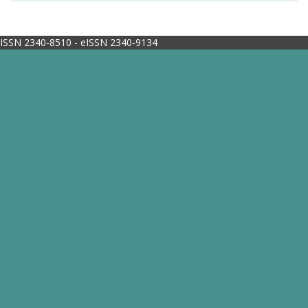
ISSN 2340-8510 - eISSN 2340-9134