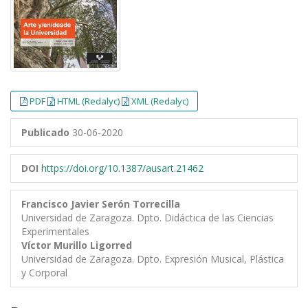
PDF
HTML (Redalyc)
XML (Redalyc)
Publicado
30-06-2020
DOI
https://doi.org/10.1387/ausart.21462
Francisco Javier Serón Torrecilla
Universidad de Zaragoza. Dpto. Didáctica de las Ciencias
Experimentales
Víctor Murillo Ligorred
Universidad de Zaragoza. Dpto. Expresión Musical, Plástica
y Corporal