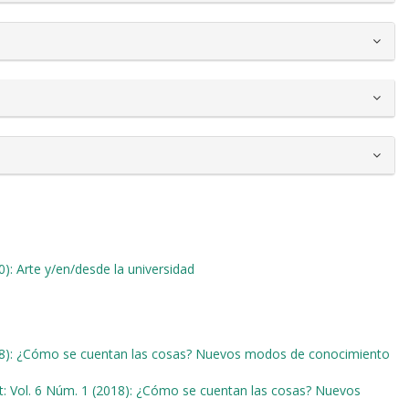
0): Arte y/en/desde la universidad
018): ¿Cómo se cuentan las cosas? Nuevos modos de conocimiento
t: Vol. 6 Núm. 1 (2018): ¿Cómo se cuentan las cosas? Nuevos