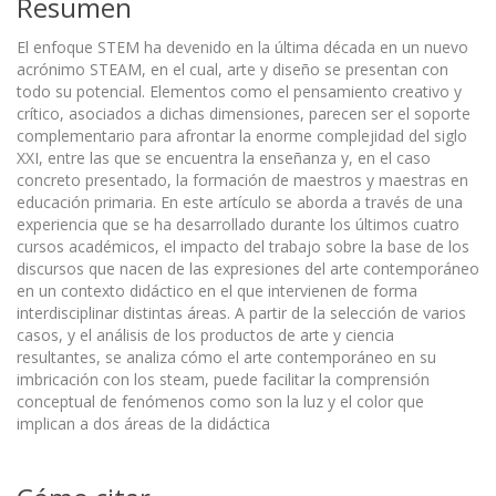
Resumen
El enfoque STEM ha devenido en la última década en un nuevo
acrónimo STEAM, en el cual, arte y diseño se presentan con
todo su potencial. Elementos como el pensamiento creativo y
crítico, asociados a dichas dimensiones, parecen ser el soporte
complementario para afrontar la enorme complejidad del siglo
XXI, entre las que se encuentra la enseñanza y, en el caso
concreto presentado, la formación de maestros y maestras en
educación primaria. En este artículo se aborda a través de una
experiencia que se ha desarrollado durante los últimos cuatro
cursos académicos, el impacto del trabajo sobre la base de los
discursos que nacen de las expresiones del arte contemporáneo
en un contexto didáctico en el que intervienen de forma
interdisciplinar distintas áreas. A partir de la selección de varios
casos, y el análisis de los productos de arte y ciencia
resultantes, se analiza cómo el arte contemporáneo en su
imbricación con los steam, puede facilitar la comprensión
conceptual de fenómenos como son la luz y el color que
implican a dos áreas de la didáctica