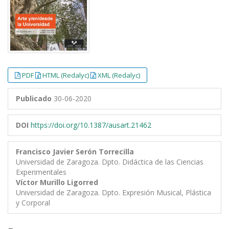
PDF
HTML (Redalyc)
XML (Redalyc)
Publicado
30-06-2020
DOI
https://doi.org/10.1387/ausart.21462
Francisco Javier Serón Torrecilla
Universidad de Zaragoza. Dpto. Didáctica de las Ciencias
Experimentales
Víctor Murillo Ligorred
Universidad de Zaragoza. Dpto. Expresión Musical, Plástica
y Corporal