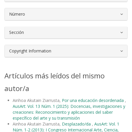
Número
Sección
Copyright Information
Artículos más leídos del mismo
autor/a
Ainhoa Akutain Ziarrusta,
Por una educación desordenada
,
AusArt: Vol. 13 Núm. 1 (2025): Docencias, investigaciones y
creaciones: Reconocimiento y aplicaciones del saber
específico del arte y su transmisión
Ainhoa Akutain Ziarrusta,
Desplazado/da
,
AusArt: Vol. 1
Núm. 1-2 (2013): I Congreso Internacional Arte, Ciencia,