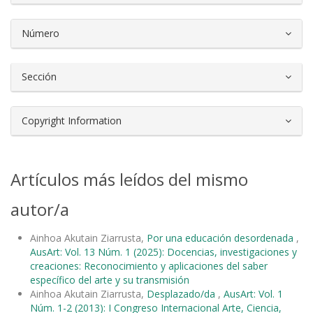
Número
Sección
Copyright Information
Artículos más leídos del mismo
autor/a
Ainhoa Akutain Ziarrusta,
Por una educación desordenada
,
AusArt: Vol. 13 Núm. 1 (2025): Docencias, investigaciones y
creaciones: Reconocimiento y aplicaciones del saber
específico del arte y su transmisión
Ainhoa Akutain Ziarrusta,
Desplazado/da
,
AusArt: Vol. 1
Núm. 1-2 (2013): I Congreso Internacional Arte, Ciencia,