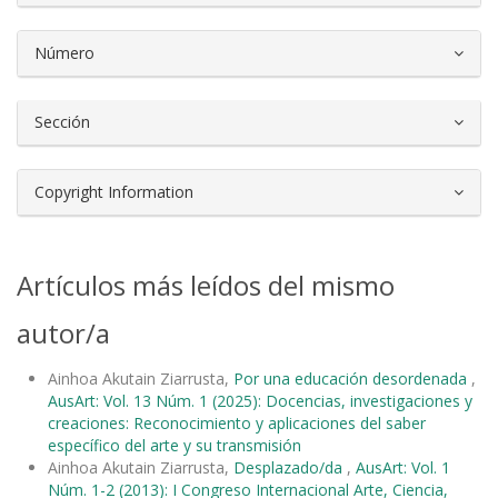
Número
Sección
Copyright Information
Artículos más leídos del mismo
autor/a
Ainhoa Akutain Ziarrusta,
Por una educación desordenada
,
AusArt: Vol. 13 Núm. 1 (2025): Docencias, investigaciones y
creaciones: Reconocimiento y aplicaciones del saber
específico del arte y su transmisión
Ainhoa Akutain Ziarrusta,
Desplazado/da
,
AusArt: Vol. 1
Núm. 1-2 (2013): I Congreso Internacional Arte, Ciencia,