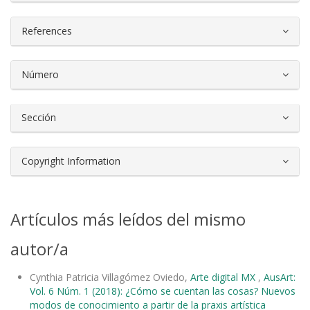
References
Número
Sección
Copyright Information
Artículos más leídos del mismo
autor/a
Cynthia Patricia Villagómez Oviedo,
Arte digital MX
,
AusArt:
Vol. 6 Núm. 1 (2018): ¿Cómo se cuentan las cosas? Nuevos
modos de conocimiento a partir de la praxis artística