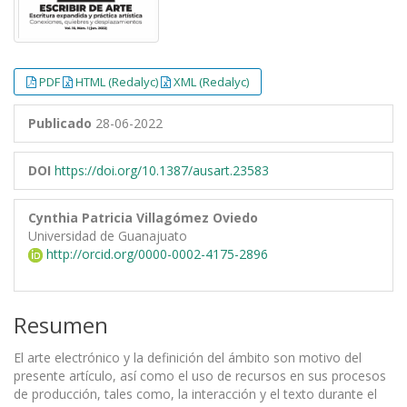
PDF
HTML (Redalyc)
XML (Redalyc)
Publicado
28-06-2022
DOI
https://doi.org/10.1387/ausart.23583
Cynthia Patricia Villagómez Oviedo
Universidad de Guanajuato
http://orcid.org/0000-0002-4175-2896
Resumen
El arte electrónico y la definición del ámbito son motivo del
presente artículo, así como el uso de recursos en sus procesos
de producción, tales como, la interacción y el texto durante el