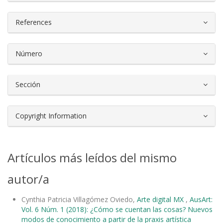
References
Número
Sección
Copyright Information
Artículos más leídos del mismo
autor/a
Cynthia Patricia Villagómez Oviedo,
Arte digital MX
,
AusArt:
Vol. 6 Núm. 1 (2018): ¿Cómo se cuentan las cosas? Nuevos
modos de conocimiento a partir de la praxis artística