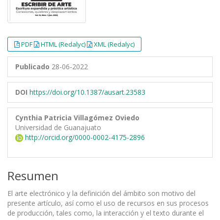
PDF
HTML (Redalyc)
XML (Redalyc)
Publicado
28-06-2022
DOI
https://doi.org/10.1387/ausart.23583
Cynthia Patricia Villagómez Oviedo
Universidad de Guanajuato
http://orcid.org/0000-0002-4175-2896
Resumen
El arte electrónico y la definición del ámbito son motivo del
presente artículo, así como el uso de recursos en sus procesos
de producción, tales como, la interacción y el texto durante el