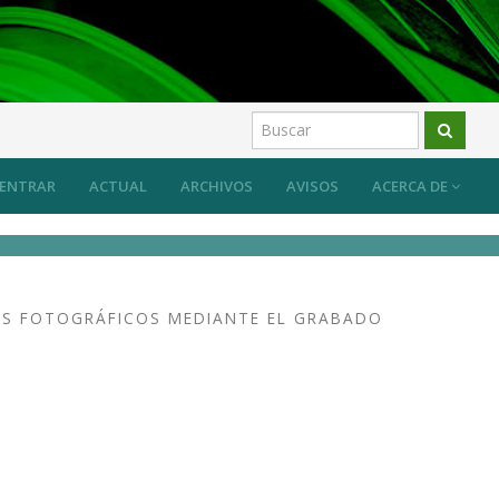
ENTRAR
ACTUAL
ARCHIVOS
AVISOS
ACERCA DE
OS FOTOGRÁFICOS MEDIANTE EL GRABADO