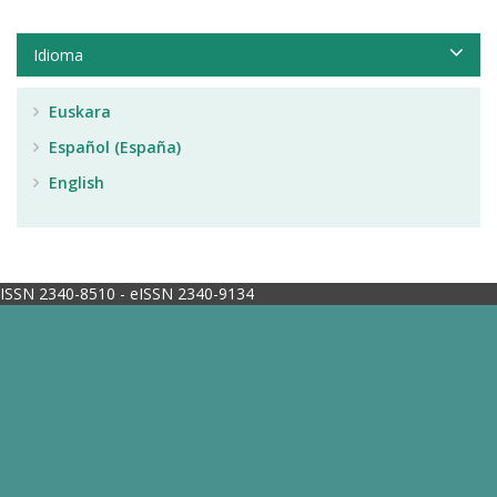
Idioma
Euskara
Español (España)
English
ISSN 2340-8510 - eISSN 2340-9134