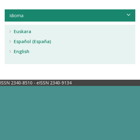
Idioma
Euskara
Español (España)
English
ISSN 2340-8510 - eISSN 2340-9134