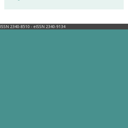
ISSN 2340-8510 - eISSN 2340-9134