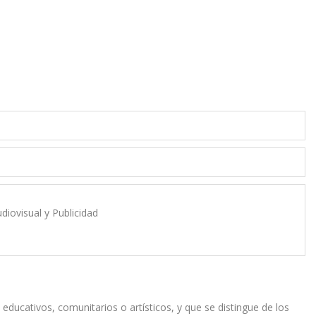
diovisual y Publicidad
educativos, comunitarios o artísticos, y que se distingue de los