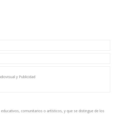
diovisual y Publicidad
educativos, comunitarios o artísticos, y que se distingue de los