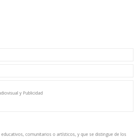
diovisual y Publicidad
educativos, comunitarios o artísticos, y que se distingue de los